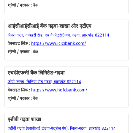
श्रेणी / प्रकार :
बैंक
आईसीआईसीआई बैंक गढ़वा-शाखा और एटीएम
पिपरा कला, कचहरी रोड, एच के पेट्रोलियम, गढ़वा, झारखंड-822114
वेबसाइट लिंक :
https://www.icicibank.com/
श्रेणी / प्रकार :
बैंक
एचडीएफसी बैंक लिमिटेड-गढ़वा
जीपी प्लाजा, चिनिया रोड गढ़वा, झारखंड 822114
वेबसाइट लिंक :
https://www.hdfcbank.com/
श्रेणी / प्रकार :
बैंक
एडीबी गढ़वा शाखा
एडीबी गढ़वा (एसबीआई टंडवा-पेट्रोल पंप), जिला-गढ़वा, झारखंड 822114