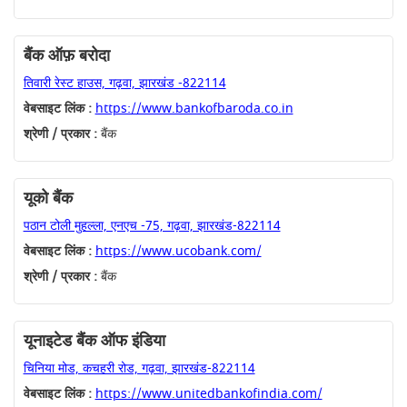
बैंक ऑफ़ बरोदा
तिवारी रेस्ट हाउस, गढ़वा, झारखंड -822114
वेबसाइट लिंक :
https://www.bankofbaroda.co.in
श्रेणी / प्रकार :
बैंक
यूको बैंक
पठान टोली मुहल्ला, एनएच -75, गढ़वा, झारखंड-822114
वेबसाइट लिंक :
https://www.ucobank.com/
श्रेणी / प्रकार :
बैंक
यूनाइटेड बैंक ऑफ इंडिया
चिनिया मोड, कचहरी रोड, गढ़वा, झारखंड-822114
वेबसाइट लिंक :
https://www.unitedbankofindia.com/