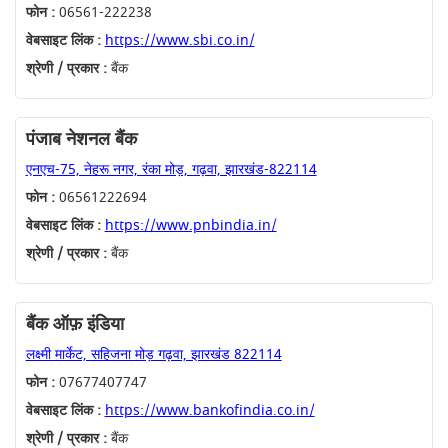
फोन :
06561-222238
वेबसाइट लिंक :
https://www.sbi.co.in/
श्रेणी / प्रकार :
बैंक
पंजाब नेशनल बैंक
एनएच-75, नेहरू नगर, रंका मोड़, गढ़वा, झारखंड-822114
फोन :
06561222694
वेबसाइट लिंक :
https://www.pnbindia.in/
श्रेणी / प्रकार :
बैंक
बैंक ऑफ़ इंडिया
लक्ष्मी मार्केट, सहिजना मोड़ गढ़वा, झारखंड 822114
फोन :
07677407747
वेबसाइट लिंक :
https://www.bankofindia.co.in/
श्रेणी / प्रकार :
बैंक