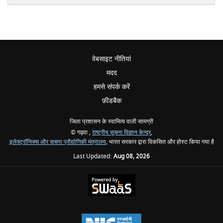
वेबसाइट नीतियां
मदद
हमसे संपर्क करें
फ़ीडबैक
जिला प्रशासन के स्वामित्व वाली सामग्री
© गढ़वा ,
राष्ट्रीय सूचना विज्ञान केन्द्र
,
इलेक्ट्रॉनिक्स और सूचना प्रौद्योगिकी मंत्रालय
, भारत सरकार द्वारा विकसित और होस्ट किया गया है
Last Updated:
Aug 08, 2026