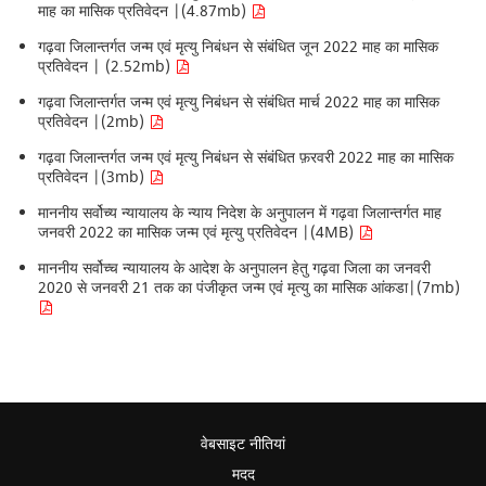
माह का मासिक प्रतिवेदन |(4.87mb)
गढ़वा जिलान्तर्गत जन्म एवं मृत्यु निबंधन से संबंधित जून 2022 माह का मासिक
प्रतिवेदन | (2.52mb)
गढ़वा जिलान्तर्गत जन्म एवं मृत्यु निबंधन से संबंधित मार्च 2022 माह का मासिक
प्रतिवेदन |(2mb)
गढ़वा जिलान्तर्गत जन्म एवं मृत्यु निबंधन से संबंधित फ़रवरी 2022 माह का मासिक
प्रतिवेदन |(3mb)
माननीय सर्वोच्य न्यायालय के न्याय निदेश के अनुपालन में गढ़वा जिलान्तर्गत माह
जनवरी 2022 का मासिक जन्म एवं मृत्यु प्रतिवेदन |(4MB)
माननीय सर्वोच्च न्यायालय के आदेश के अनुपालन हेतु गढ़वा जिला का जनवरी
2020 से जनवरी 21 तक का पंजीकृत जन्म एवं मृत्यु का मासिक आंकडा|(7mb)
वेबसाइट नीतियां
मदद