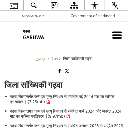
झारखण्ड सरकार
Government of jharkhand
गढ़वा
GARHWA
जिला सांख्यिकी गढ़वा
मुख्य पृष्ठ
विभाग
जिला सांख्यिकी गढ़वा
गढ़वा जिलान्तर्गत जन्म एवं मृत्यु निबंधन से संबंधित मई 2024 माह का मासिक
प्रतिवेदन | (3.23mb)
गढ़वा जिलान्तर्गत जन्म एवं मृत्यु निबंधन से संबंधित मार्च 2024 और अप्रैल 2024
माह का मासिक प्रतिवेदन |(8.97mb)
गढ़वा जिलान्तर्गत जन्म एवं मृत्यु निबंधन से संबंधित जनवरी 2023 से अप्रैल 2023