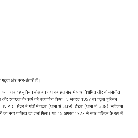
न गढ़वा और नगर-उंटारी हैं।
था। जब वह यूनियन बोर्ड बन गया तब इस बोर्ड में पांच निर्वाचित और दो मनोनीत
्षण और स्वच्छता के कार्य को प्रशासित किया। 9 अगस्त 1957 को गढ़वा यूनियन
. क्षेत्र में गांवों में गढ़वा (थाना सं. 339), टंडवा (थाना नं. 338), सहीजना
नएसी को नगर पालिका का दर्जा मिला। यह 15 अगस्त 1972 से नगर पालिका के रूप में