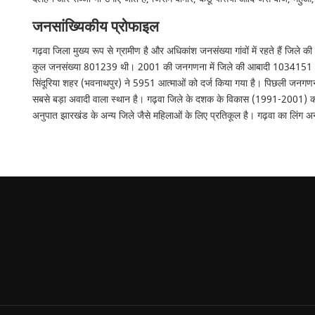
जनसांख्यिकीय प्रोफाइल
गढ़वा जिला मुख्य रूप से ग्रामीण है और अधिकांश जनसंख्या गांवों में रहते हैं 
कुल जनसंख्या 801239 थी। 2001 की जनगणना में जिले की आबादी 1034151 दर्
सिंदूरिया शहर (भवनाथपुर) ने 5951 आत्माओं को दर्ज किया गया है। पिछली जनगण
सबसे बड़ा अवादी वाला स्थान है। गढ़वा जिले के दशक के विकास (1991-2001) का
अनुपात झारखंड के अन्य जिले जैसे महिलाओं के लिए प्रतिकूल है। गढ़वा का लिंग अन