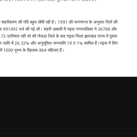
 वजह से शहरीकरण की गति बहुत धीमी रही है। 1991 की जनगणना के अनुसार जिले की
ा 991492 दर्ज की गई थी। शहरी आबादी में गढ़वा नगरपालिका ने 36708 और
2 प्रतिशत रही जो की गोडडा जिले के बाद गढ़वा जिला झारखंड राज्य में दूसरा
चित जाति में 26.32% और अनुसूचित जनजाति 19.9 1% शामिल है।गढ़वा में लिंग
 में 1000 पुरुष के खिलाफ 864 महिलाएं हैं।